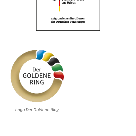
Logo Der Goldene Ring