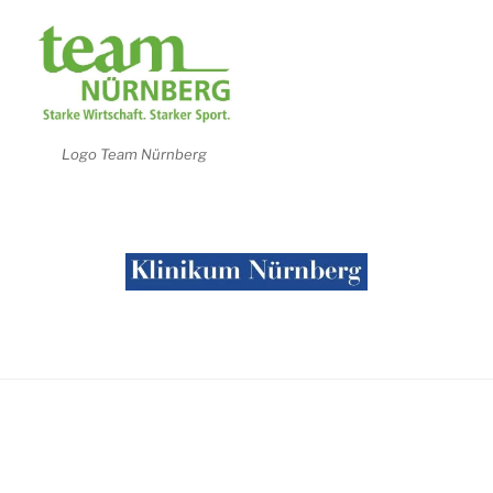
Logo Team Nürnberg