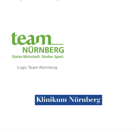
Logo Team Nürnberg