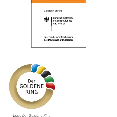
Logo Der Goldene Ring