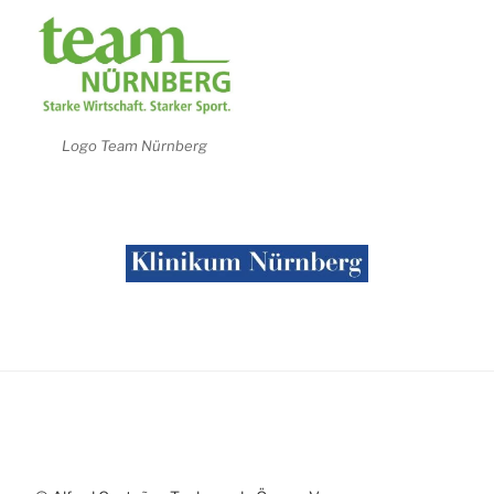
Logo Team Nürnberg