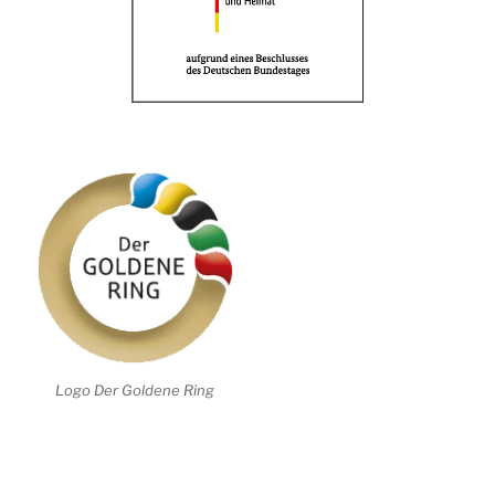
Logo Der Goldene Ring