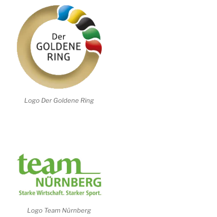
Logo Der Goldene Ring
Logo Team Nürnberg