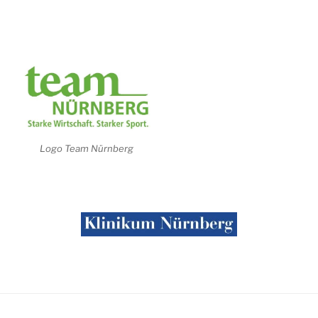
Logo Team Nürnberg