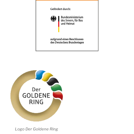
Logo Der Goldene Ring