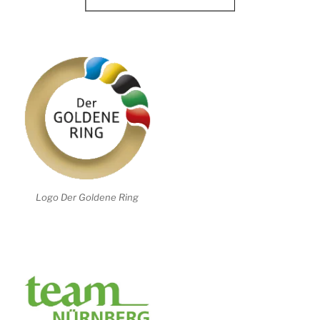
Logo Der Goldene Ring