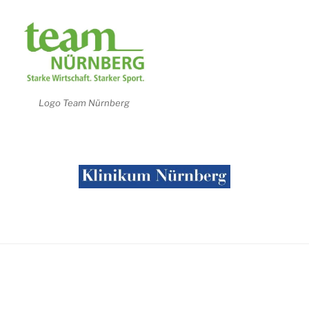
Logo Team Nürnberg