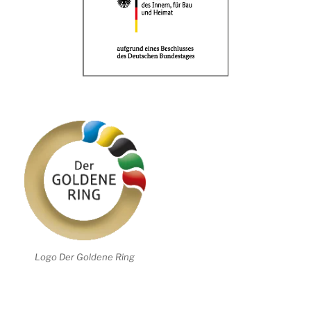
Logo Der Goldene Ring